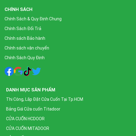
CHÍNH SÁCH
Chính Sách & Quy Định Chung
Chính Sách Đổi Trả
Chính sách Bảo hành
Chính sách vận chuyển
Chính Sách Quy Định
DANH MỤC SẢN PHẨM
Thi Công, Lắp Đặt Cửa Cuốn Tại Tp.HCM
Bảng Giá Cửa cuốn Titadoor
CỬA CUỐN HCDOOR
CỬA CUỐN MITADOOR