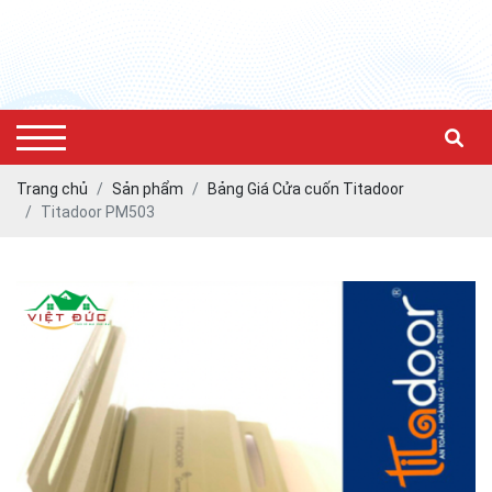
Trang chủ
Sản phẩm
Bảng Giá Cửa cuốn Titadoor
Titadoor PM503