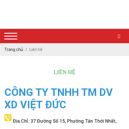
Trang chủ
Liên hệ
LIÊN HỆ
CÔNG TY TNHH TM DV
XD VIỆT ĐỨC
Địa Chỉ: 37 Đường Số 15, Phường Tân Thới Nhất,