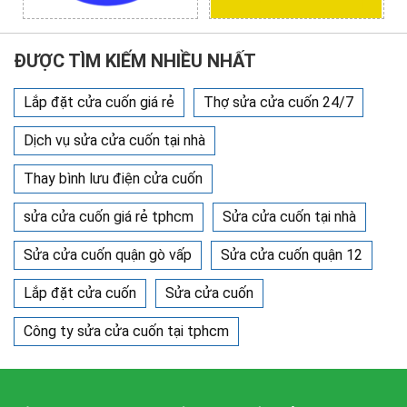
ĐƯỢC TÌM KIẾM NHIỀU NHẤT
Lắp đặt cửa cuốn giá rẻ
Thợ sửa cửa cuốn 24/7
Dịch vụ sửa cửa cuốn tại nhà
Thay bình lưu điện cửa cuốn
sửa cửa cuốn giá rẻ tphcm
Sửa cửa cuốn tại nhà
Sửa cửa cuốn quận gò vấp
Sửa cửa cuốn quận 12
Lắp đặt cửa cuốn
Sửa cửa cuốn
Công ty sửa cửa cuốn tại tphcm