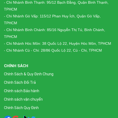
- Chi Nhánh Bình Thạnh: 95/12 Bạch Đằng, Quận Bình Thạnh,
TPHCM
- Chi Nhánh Gò Vấp: 115/12 Phan Huy Ích, Quận Gò Vấp,
TPHCM
- Chi Nhánh Bình Chánh: 85/16 Nguyễn Thị Tú, Bình Chánh,
TPHCM
- Chi Nhánh Hóc Môn: 38 Quốc Lộ 22, Huyện Hóc Môn, TPHCM
- Chi Nhánh Củ - Chi: 28/86 Quốc Lộ 22, Củ - Chi, TPHCM
CHÍNH SÁCH
Chính Sách & Quy Định Chung
Chính Sách Đổi Trả
Chính sách Bảo hành
Chính sách vận chuyển
Chính Sách Quy Định