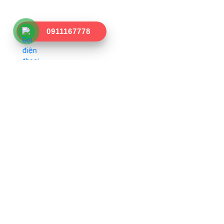
0911167778