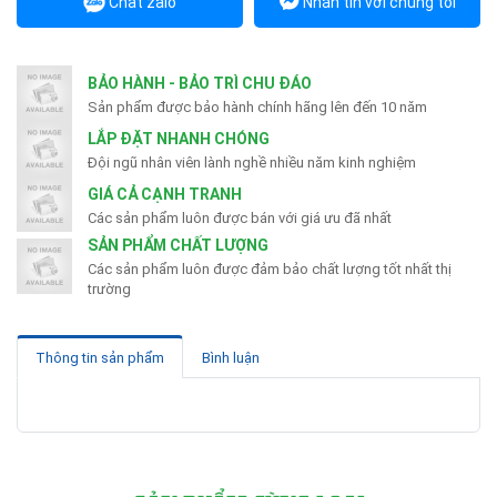
Chat zalo
Nhắn tin với chúng tôi
BẢO HÀNH - BẢO TRÌ CHU ĐÁO
Sản phẩm được bảo hành chính hãng lên đến 10 năm
LẮP ĐẶT NHANH CHÓNG
Đội ngũ nhân viên lành nghề nhiều năm kinh nghiệm
GIÁ CẢ CẠNH TRANH
Các sản phẩm luôn được bán với giá ưu đã nhất
SẢN PHẨM CHẤT LƯỢNG
Các sản phẩm luôn được đảm bảo chất lượng tốt nhất thị
trường
Thông tin sản phẩm
Bình luận