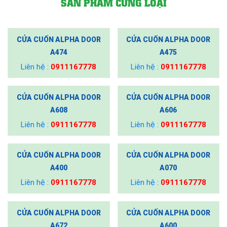
SẢN PHẨM CÙNG LOẠI
CỬA CUỐN ALPHA DOOR
CỬA CUỐN ALPHA DOOR
A474
A475
Liên hệ :
0911167778
Liên hệ :
0911167778
CỬA CUỐN ALPHA DOOR
CỬA CUỐN ALPHA DOOR
A608
A606
Liên hệ :
0911167778
Liên hệ :
0911167778
CỬA CUỐN ALPHA DOOR
CỬA CUỐN ALPHA DOOR
A400
A070
Liên hệ :
0911167778
Liên hệ :
0911167778
CỬA CUỐN ALPHA DOOR
CỬA CUỐN ALPHA DOOR
A672
A600