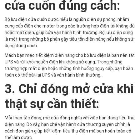
cửa cuốn đúng cách:
Bộ lưu điện cửa cuốn được hiểu là nguồn điện dự phòng, nhằm
cung cấp điện cho motor trong các trường hợp điện tải không đủ
hoặc mất điện, giúp cửa vận hành bình thường. Bộ lưu điện cũng
là một trong những bộ phận gây tiêu tốn điện năng nếu không sử
dụng đúng cách.
Mách bạn mẹo tiết kiệm điện năng cho bộ lưu điện là bạn nên tắt
UPS và rút khỏi nguồn điện khi không sử dụng. Trong những
trường hợp mất điện hoặc những tình huống nguy cấp, bạn hoàn
toàn có thể bật lại UPS và vận hành bình thường.
3. Chỉ đóng mở cửa khi
thật sự cần thiết:
Mỗi thao tác đóng, mở cửa đồng nghĩa với việc bạn đang tiêu thụ
điện năng. Do vậy, hạn chế vận hành cửa thường xuyên chính là
cách đơn giản giúp tiết kiệm tiêu thụ điện mà bạn hoàn toàn có
thể làm được.