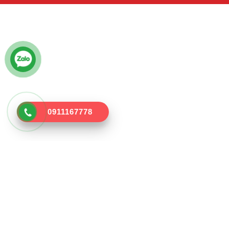
0911167778