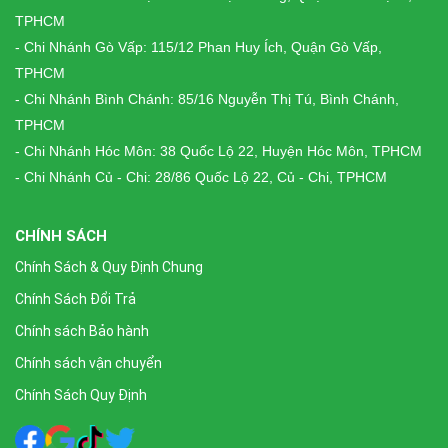
TPHCM
- Chi Nhánh Gò Vấp: 115/12 Phan Huy Ích, Quận Gò Vấp,
TPHCM
- Chi Nhánh Bình Chánh: 85/16 Nguyễn Thị Tú, Bình Chánh,
TPHCM
- Chi Nhánh Hóc Môn: 38 Quốc Lộ 22, Huyện Hóc Môn, TPHCM
- Chi Nhánh Củ - Chi: 28/86 Quốc Lộ 22, Củ - Chi, TPHCM
CHÍNH SÁCH
Chính Sách & Quy Định Chung
Chính Sách Đổi Trả
Chính sách Bảo hành
Chính sách vận chuyển
Chính Sách Quy Định