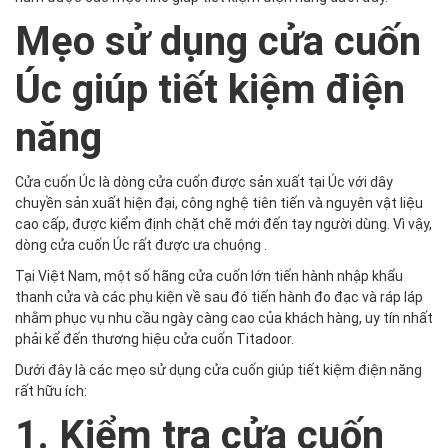
Mẹo sử dụng cửa cuốn
Úc giúp tiết kiệm điện
năng
Cửa cuốn Úc là dòng cửa cuốn được sản xuất tại Úc với dây
chuyền sản xuất hiện đại, công nghệ tiên tiến và nguyên vật liệu
cao cấp, được kiểm định chặt chẽ mới đến tay người dùng. Vì vậy,
dòng cửa cuốn Úc rất được ưa chuộng .
Tại Việt Nam, một số hãng cửa cuốn lớn tiến hành nhập khẩu
thanh cửa và các phụ kiện về sau đó tiến hành đo đạc và ráp láp
nhằm phục vụ nhu cầu ngày càng cao của khách hàng, uy tín nhất
phải kể đến thương hiệu cửa cuốn Titadoor.
Dưới đây là các mẹo sử dụng cửa cuốn giúp tiết kiệm điện năng
rất hữu ích:
1. Kiểm tra cửa cuốn