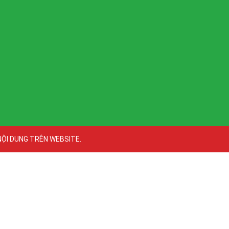
NỘI DUNG TRÊN WEBSITE
.